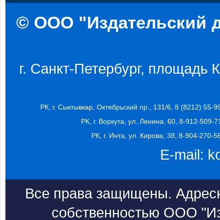
© ООО "Издательский д
г. Санкт-Петербург, площадь Ко
РК, г. Сыктывкар, Октябрьский пр., 131/6, 8 (8212) 55-9
РК, г. Воркута, ул. Ленина, 60, 8-912-509-7
РК, г. Инта, ул. Кирова, 38, 8-904-270-5
E-mail:
k
Все права защищены. Адресн
собственностью ООО "Из