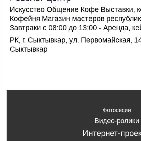
Искусство Общение Кофе Выставки, к
Кофейня Магазин мастеров республик
Завтраки с 08:00 до 13:00 - Аренда, кей
РК, г. Сыктывкар, ул. Первомайская, 1
Сыктывкар
Фотосесии
Видео-ролики
Интернет-прое