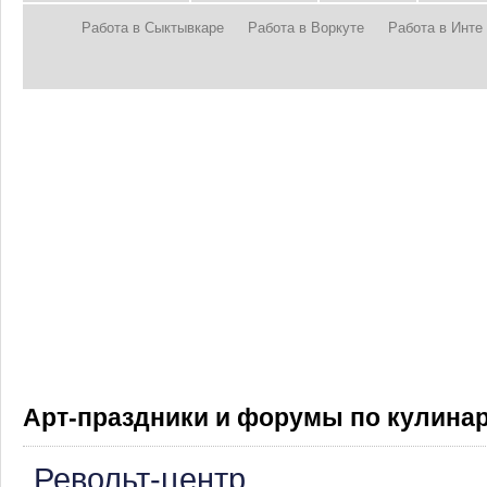
Работа в Сыктывкаре
Работа в Воркуте
Работа в Инте
Арт-праздники и форумы по кулинар
Револьт-центр