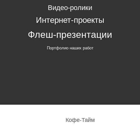
Видео-ролики
Интернет-проекты
Флеш-презентации
Портфолио наших работ
Кофе-Тайм