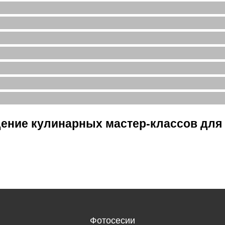
ение кулинарных мастер-классов для 
Фотосесии