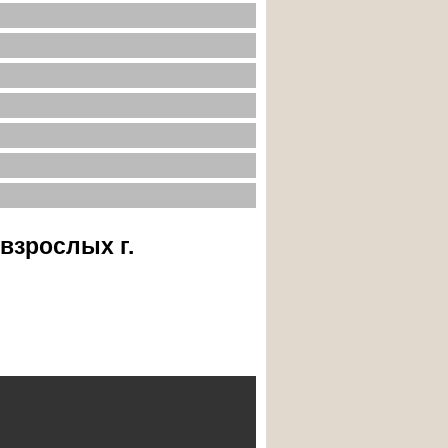
взрослых г.