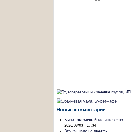
Новые комментарии
Были там очень было интересно
2026/08/03 - 17:34
Это как надо не любить