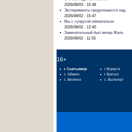
2026/08/03 - 15:48
Эксперименты продолжаются над
2026/08/02 - 15:47
Мы с супругой обязательно
2026/08/02 - 12:40
Замечательный был вечер.Жаль
2026/08/02 - 11:55
16+
г. Сыктывкар
г. Воркута
с. Айкино
г. Вуктыл
с. Визинга
с. Выльгорт