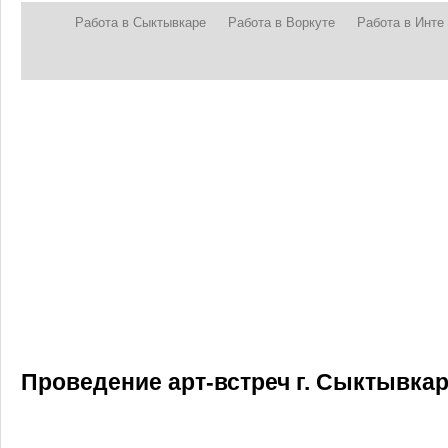
Работа в Сыктывкаре
Работа в Воркуте
Работа в Инте
Проведение арт-встреч г. Сыктывка