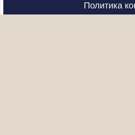
Политика к