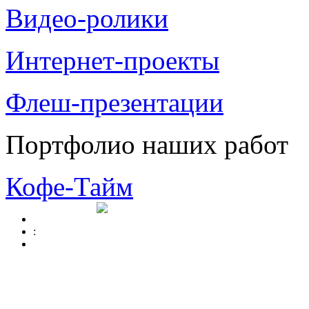
Видео-ролики
Интернет-проекты
Флеш-презентации
Портфолио наших работ
Кофе-Тайм
: