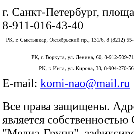
г. Санкт-Петербург, площа
8-911-016-43-40
РК, г. Сыктывкар, Октябрьский пр., 131/6, 8 (8212) 55-
РК, г. Воркута, ул. Ленина, 60, 8-912-509-71
РК, г. Инта, ул. Кирова, 38, 8-904-270-56
E-mail:
komi-nao@mail.ru
Все права защищены. Адре
является собственностью
"Медиа-Групп", зафиксиро