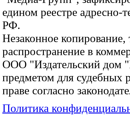
едином реестре адресно-
РФ.
Незаконное копирование,
распространение в коммер
ООО "Издательский дом "
предметом для судебных р
праве согласно законодат
Политика конфиденциаль