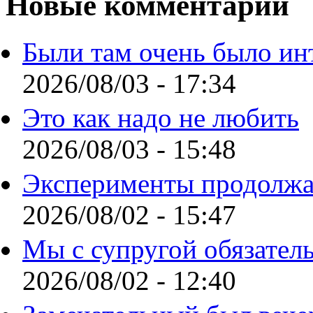
Новые комментарии
Были там очень было ин
2026/08/03 - 17:34
Это как надо не любить
2026/08/03 - 15:48
Эксперименты продолжа
2026/08/02 - 15:47
Мы с супругой обязател
2026/08/02 - 12:40