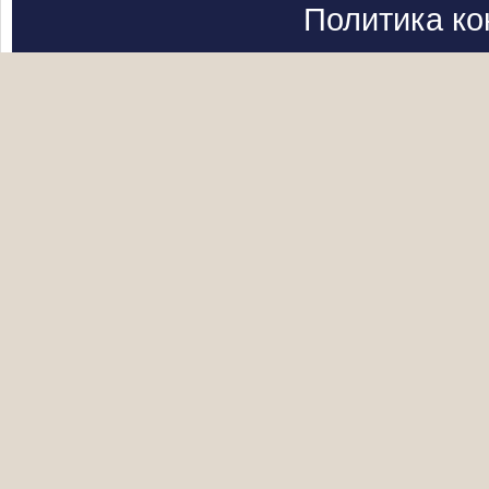
Политика к