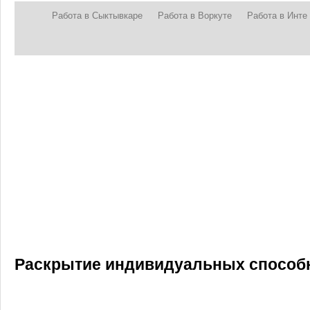
Работа в Сыктывкаре
Работа в Воркуте
Работа в Инте
Раскрытие индивидуальных способн