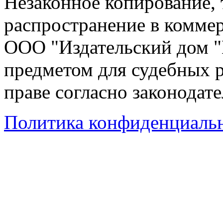
Незаконное копирование,
распространение в коммер
ООО "Издательский дом "
предметом для судебных р
праве согласно законодат
Политика конфиденциаль