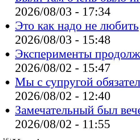
2026/08/03 - 17:34
Это как надо не любить
2026/08/03 - 15:48
Эксперименты продолж
2026/08/02 - 15:47
Мы с супругой обязате
2026/08/02 - 12:40
Замечательный был веч
2026/08/02 - 11:55
16+