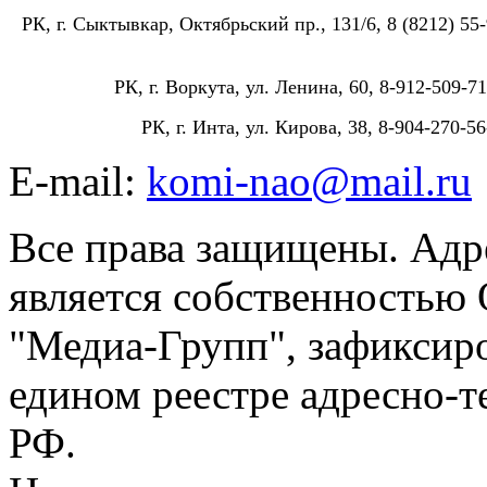
РК, г. Сыктывкар, Октябрьский пр., 131/6, 8 (8212) 55-
РК, г. Воркута, ул. Ленина, 60, 8-912-509-71
РК, г. Инта, ул. Кирова, 38, 8-904-270-56
E-mail:
komi-nao@mail.ru
Все права защищены. Адре
является собственностью
"Медиа-Групп", зафиксиро
едином реестре адресно-
РФ.