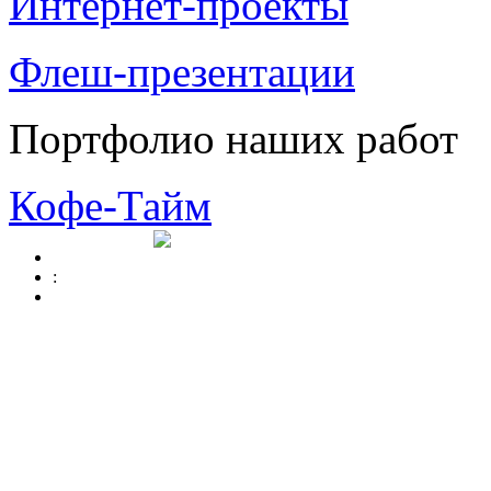
Интернет-проекты
Флеш-презентации
Портфолио наших работ
Кофе-Тайм
: