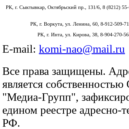
РК, г. Сыктывкар, Октябрьский пр., 131/6, 8 (8212) 55-
РК, г. Воркута, ул. Ленина, 60, 8-912-509-71
РК, г. Инта, ул. Кирова, 38, 8-904-270-56
E-mail:
komi-nao@mail.ru
Все права защищены. Адре
является собственностью
"Медиа-Групп", зафиксиро
едином реестре адресно-
РФ.