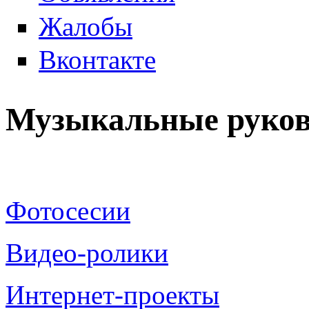
Жалобы
Вконтакте
Музыкальные руков
Фотосесии
Видео-ролики
Интернет-проекты