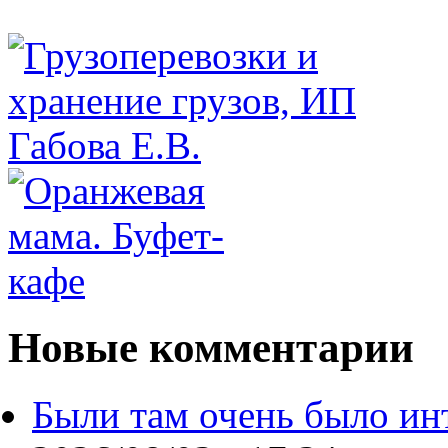
Новые комментарии
Были там очень было ин