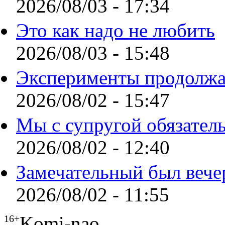
2026/08/03 - 17:34
Это как надо не любить
2026/08/03 - 15:48
Эксперименты продолжа
2026/08/02 - 15:47
Мы с супругой обязател
2026/08/02 - 12:40
Замечательный был вече
2026/08/02 - 11:55
Komi-nao
16+