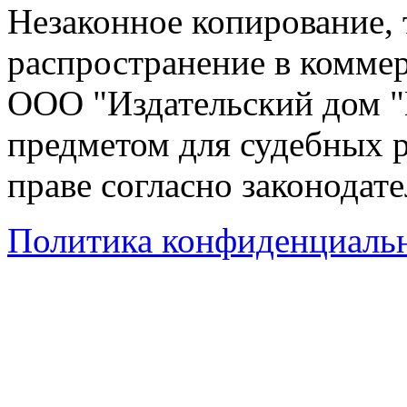
Незаконное копирование,
распространение в коммер
ООО "Издательский дом "
предметом для судебных р
праве согласно законодат
Политика конфиденциаль