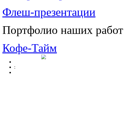
Флеш-презентации
Портфолио наших работ
Кофе-Тайм
: