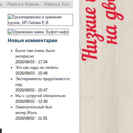
ре
Работа в Усинске
Работа в Ухте
Новые комментарии
Были там очень было
интересно
2026/08/03 - 17:34
Это как надо не любить
2026/08/03 - 15:48
Эксперименты продолжаются
над
2026/08/02 - 15:47
Мы с супругой обязательно
2026/08/02 - 12:40
Замечательный был
вечер.Жаль
2026/08/02 - 11:55