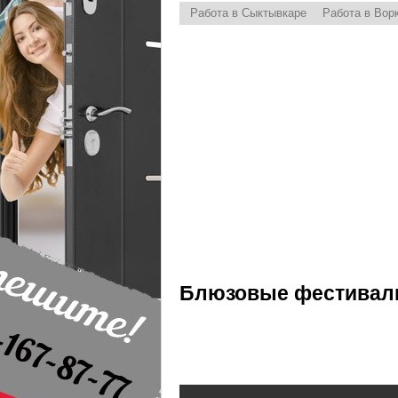
Работа в Сыктывкаре
Работа в Вор
Блюзовые фестивали