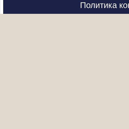
Политика к