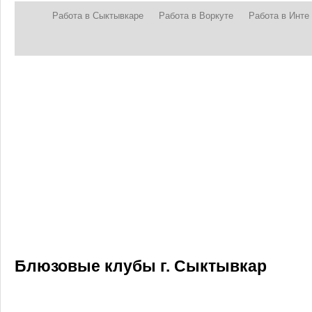
Работа в Сыктывкаре
Работа в Воркуте
Работа в Инте
Блюзовые клубы г. Сыктывкар