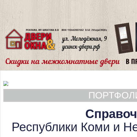
ПОРТФОЛИ
Справоч
Республики Коми и Не