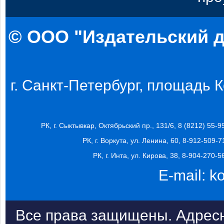
© ООО "Издательский д
г. Санкт-Петербург, площадь Ко
РК, г. Сыктывкар, Октябрьский пр., 131/6, 8 (8212) 55-9
РК, г. Воркута, ул. Ленина, 60, 8-912-509-7
РК, г. Инта, ул. Кирова, 38, 8-904-270-5
E-mail:
k
Все права защищены. Адресн