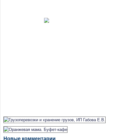
Новые комментарии