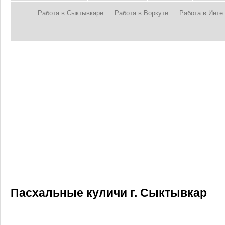
Работа в Сыктывкаре
Работа в Воркуте
Работа в Инте
Пасхальные куличи г. Сыктывкар