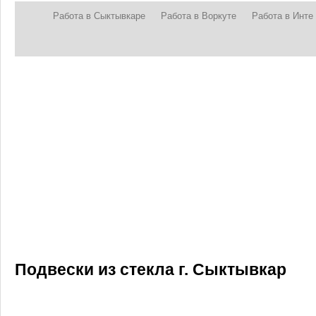
Работа в Сыктывкаре
Работа в Воркуте
Работа в Инте
Подвески из стекла г. Сыктывкар