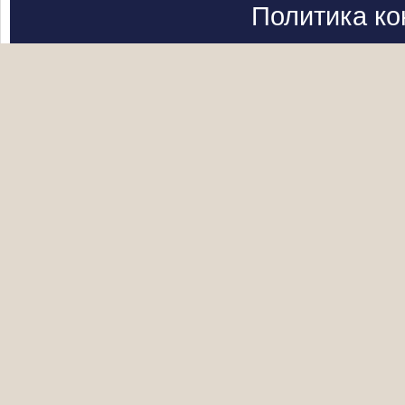
Политика к