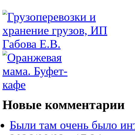
Новые комментарии
Были там очень было ин