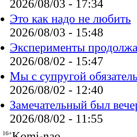
2026/08/03 - 17:34
Это как надо не любить
2026/08/03 - 15:48
Эксперименты продолжа
2026/08/02 - 15:47
Мы с супругой обязател
2026/08/02 - 12:40
Замечательный был вече
2026/08/02 - 11:55
Komi-nao
16+