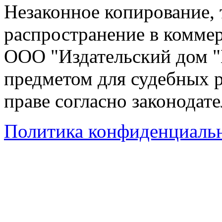
Незаконное копирование,
распространение в коммер
ООО "Издательский дом "
предметом для судебных р
праве согласно законодат
Политика конфиденциаль