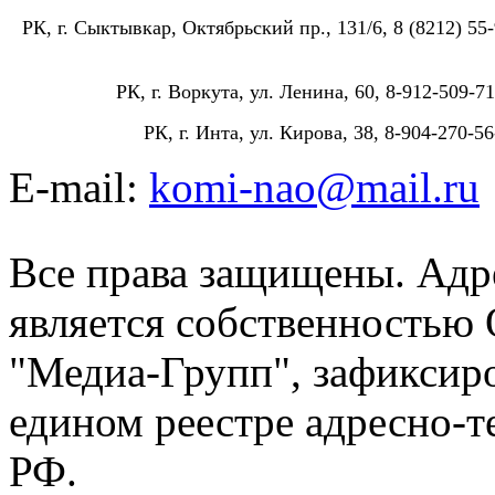
РК, г. Сыктывкар, Октябрьский пр., 131/6, 8 (8212) 55-
РК, г. Воркута, ул. Ленина, 60, 8-912-509-71
РК, г. Инта, ул. Кирова, 38, 8-904-270-56
E-mail:
komi-nao@mail.ru
Все права защищены. Адре
является собственностью
"Медиа-Групп", зафиксиро
едином реестре адресно-
РФ.