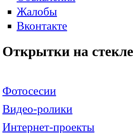
Жалобы
Вконтакте
Открытки на стекле
Фотосесии
Видео-ролики
Интернет-проекты