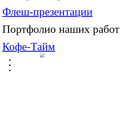
Флеш-презентации
Портфолио наших работ
Кофе-Тайм
: