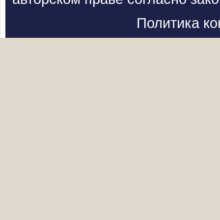
Политика к