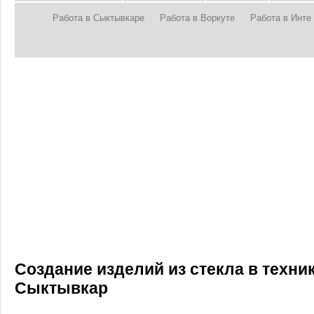
Работа в Сыктывкаре
Работа в Воркуте
Работа в Инте
Создание изделий из стекла в техни
Сыктывкар