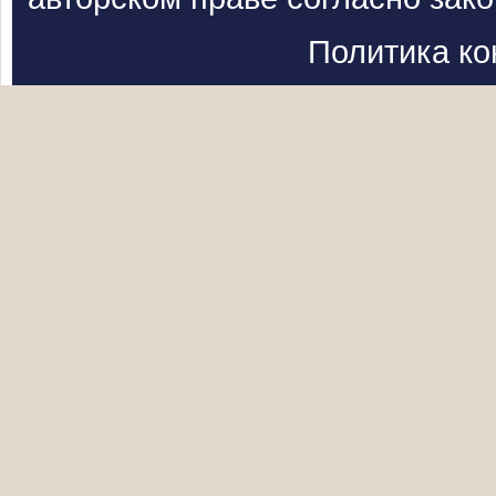
Политика к