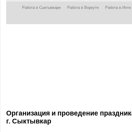
Работа в Сыктывкаре
Работа в Воркуте
Работа в Инте
Организация и проведение праздни
г. Сыктывкар