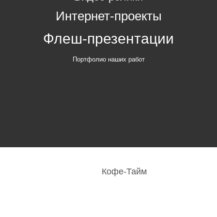
Интернет-проекты
Флеш-презентации
Портфолио наших работ
Кофе-Тайм