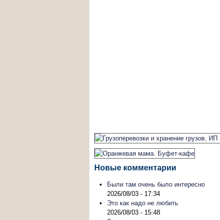
Новые комментарии
Были там очень было интересно
2026/08/03 - 17:34
Это как надо не любить
2026/08/03 - 15:48