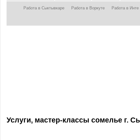
Работа в Сыктывкаре
Работа в Воркуте
Работа в Инте
Услуги, мастер-классы сомелье г. 