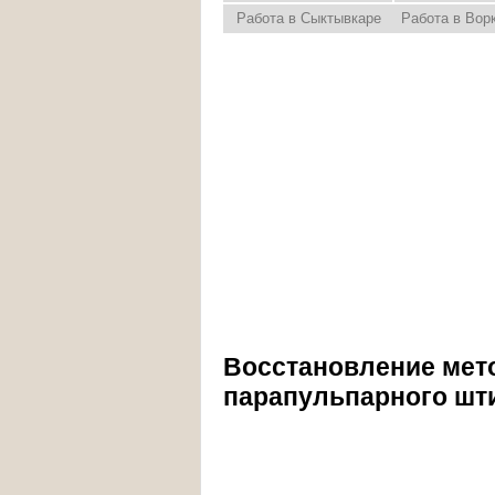
Работа в Сыктывкаре
Работа в Вор
Восстановление мет
парапульпарного шт