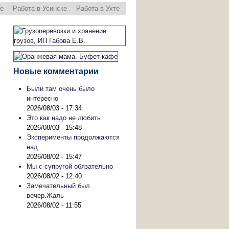
ре
Работа в Усинске
Работа в Ухте
Новые комментарии
Были там очень было
интересно
2026/08/03 - 17:34
Это как надо не любить
2026/08/03 - 15:48
Эксперименты продолжаются
над
2026/08/02 - 15:47
Мы с супругой обязательно
2026/08/02 - 12:40
Замечательный был
вечер.Жаль
2026/08/02 - 11:55