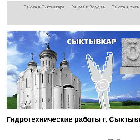
Работа в Сыктывкаре
Работа в Воркуте
Работа в Инте
Гидротехнические работы г. Сыктыв