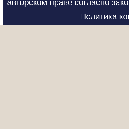
авторском праве согласно зак
Политика к