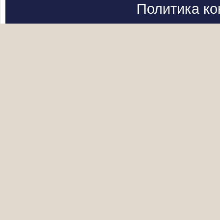
Политика к