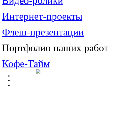
Видео-ролики
Интернет-проекты
Флеш-презентации
Портфолио наших работ
Кофе-Тайм
: