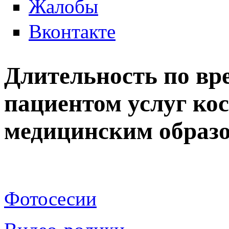
Жалобы
Вконтакте
Длительность по вр
пациентом услуг кос
медицинским образо
Фотосесии