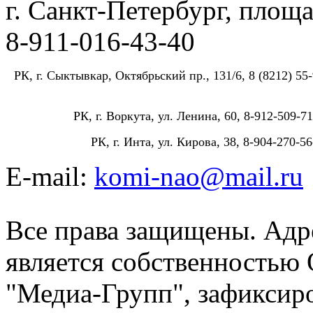
г. Санкт-Петербург, площа
8-911-016-43-40
РК, г. Сыктывкар, Октябрьский пр., 131/6, 8 (8212) 55-
РК, г. Воркута, ул. Ленина, 60, 8-912-509-71
РК, г. Инта, ул. Кирова, 38, 8-904-270-56
E-mail:
komi-nao@mail.ru
Все права защищены. Адре
является собственностью
"Медиа-Групп", зафиксиро