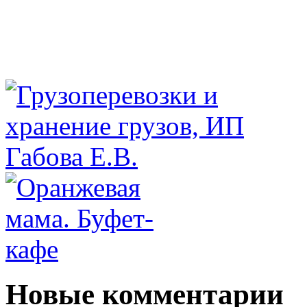
Новые комментарии