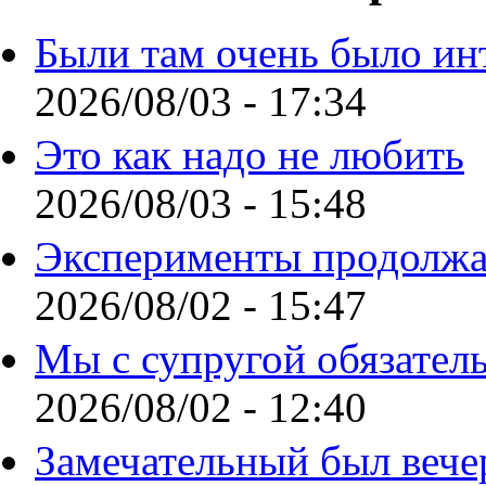
Были там очень было ин
2026/08/03 - 17:34
Это как надо не любить
2026/08/03 - 15:48
Эксперименты продолжа
2026/08/02 - 15:47
Мы с супругой обязател
2026/08/02 - 12:40
Замечательный был вече