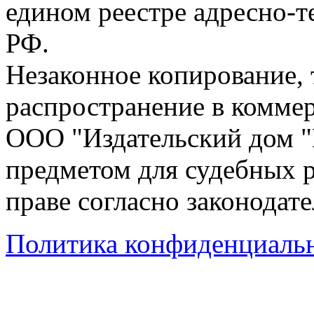
едином реестре адресно-
РФ.
Незаконное копирование,
распространение в коммер
ООО "Издательский дом "
предметом для судебных р
праве согласно законодат
Политика конфиденциаль