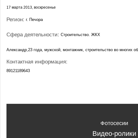
17 марта 2013, воскресенье
Регион:
г. Печора
Сфера деятельности:
Строительство. ЖКХ
Александр,23 года, мужской, монтажник, строительство во многих об
Контактная информация:
89121189643
Фотосесии
Видео-ролики