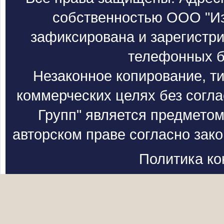
собственностью ООО "Из
зафиксирована и зарегистри
телефонных б
Незаконное копирование, т
коммерческих целях без согл
Групп" является предметом
авторском праве согласно зак
Политика к