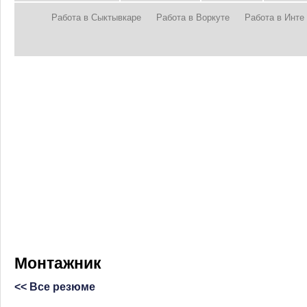
Работа в Сыктывкаре
Работа в Воркуте
Работа в Инте
Монтажник
<< Все резюме