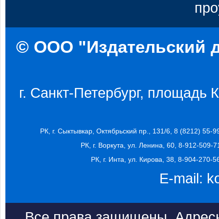
про
© ООО "Издательский д
г. Санкт-Петербург, площадь Ко
РК, г. Сыктывкар, Октябрьский пр., 131/6, 8 (8212) 55-9
РК, г. Воркута, ул. Ленина, 60, 8-912-509-7
РК, г. Инта, ул. Кирова, 38, 8-904-270-5
E-mail:
k
Все права защищены. Адресн