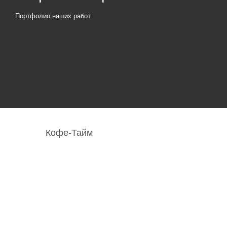
Портфолио наших работ
Кофе-Тайм