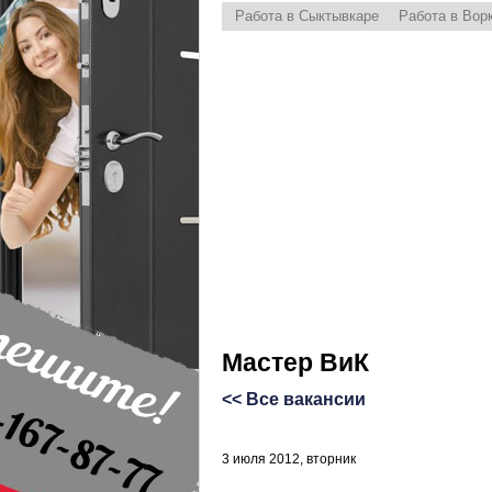
Работа в Сыктывкаре
Работа в Вор
Мастер ВиК
<< Все вакансии
3 июля 2012, вторник