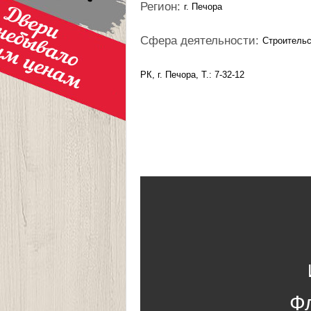
Регион:
г. Печора
Сфера деятельности:
Строитель
РК, г. Печора, Т.: 7-32-12
Ф