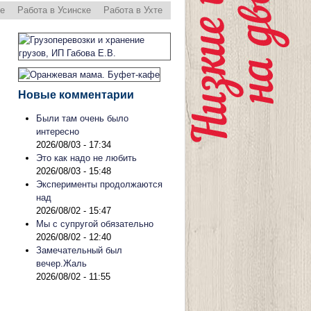
ре
Работа в Усинске
Работа в Ухте
Новые комментарии
Были там очень было
интересно
2026/08/03 - 17:34
Это как надо не любить
2026/08/03 - 15:48
Эксперименты продолжаются
над
2026/08/02 - 15:47
Мы с супругой обязательно
2026/08/02 - 12:40
Замечательный был
вечер.Жаль
2026/08/02 - 11:55