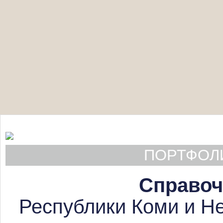
ПОРТФОЛИ
Справоч
Республики Коми и Не