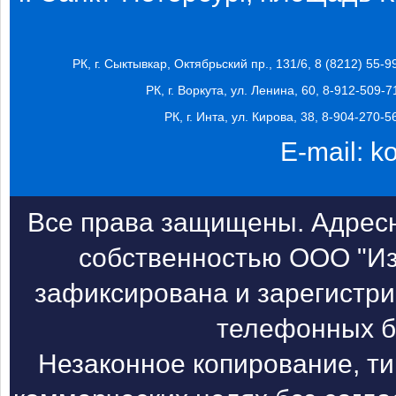
РК, г. Сыктывкар, Октябрьский пр., 131/6, 8 (8212) 55-9
РК, г. Воркута, ул. Ленина, 60, 8-912-509-7
РК, г. Инта, ул. Кирова, 38, 8-904-270-5
E-mail:
k
Все права защищены. Адресн
собственностью ООО "Из
зафиксирована и зарегистри
телефонных б
Незаконное копирование, т