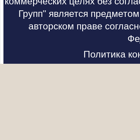
коммерческих целях без согл
Групп" является предметом
авторском праве согласн
Фе
Политика к