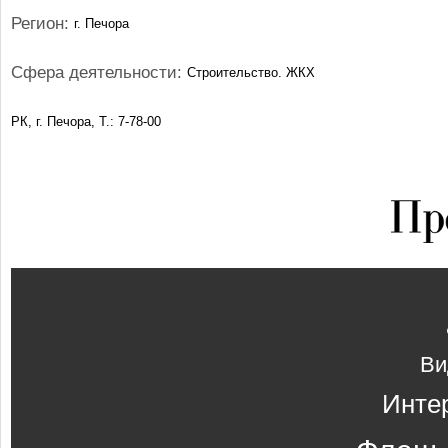
Регион:
г. Печора
Сфера деятельности:
Строительство. ЖКХ
РК, г. Печора, Т.: 7-78-00
Ви
Инте