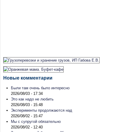
Новые комментарии
Были там очень было интересно
2026/08/03 - 17:34
Это как надо не любить
2026/08/03 - 15:48
Эксперименты продолжаются над
2026/08/02 - 15:47
Мы с супругой обязательно
2026/08/02 - 12:40