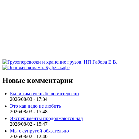
Новые комментарии
Были там очень было интересно
2026/08/03 - 17:34
Это как надо не любить
2026/08/03 - 15:48
Эксперименты продолжаются над
2026/08/02 - 15:47
Мы с супругой обязательно
2026/08/02 - 12:40