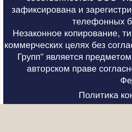
зафиксирована и зарегистри
телефонных б
Незаконное копирование, т
коммерческих целях без согл
Групп" является предметом
авторском праве согласн
Фе
Политика к