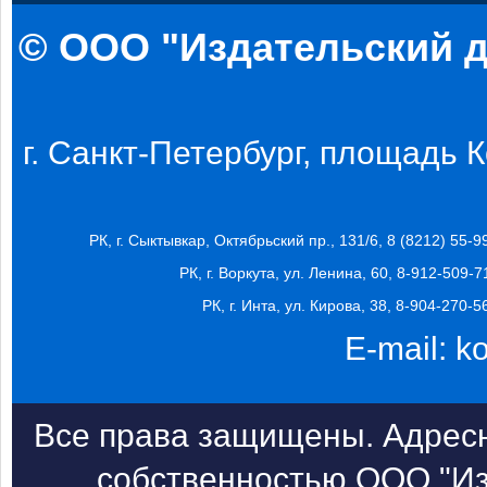
© ООО "Издательский д
г. Санкт-Петербург, площадь Ко
РК, г. Сыктывкар, Октябрьский пр., 131/6, 8 (8212) 55-9
РК, г. Воркута, ул. Ленина, 60, 8-912-509-7
РК, г. Инта, ул. Кирова, 38, 8-904-270-5
E-mail:
k
Все права защищены. Адресн
собственностью ООО "Из