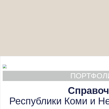
ПОРТФОЛИ
Справоч
Республики Коми и Не