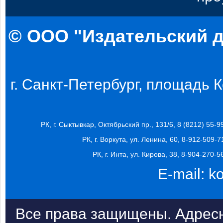
© ООО "Издательский д
г. Санкт-Петербург, площадь Ко
РК, г. Сыктывкар, Октябрьский пр., 131/6, 8 (8212) 55-9
РК, г. Воркута, ул. Ленина, 60, 8-912-509-7
РК, г. Инта, ул. Кирова, 38, 8-904-270-5
E-mail:
k
Все права защищены. Адресн