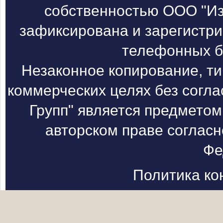
собственностью ООО "Из
зафиксирована и зарегистри
телефонных б
Незаконное копирование, т
коммерческих целях без согл
Групп" является предметом
авторском праве согласн
Фе
Политика к