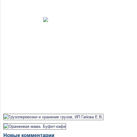
Новые комментарии