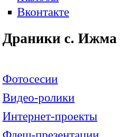
Вконтакте
Драники с. Ижма
Фотосесии
Видео-ролики
Интернет-проекты
Флеш-презентации