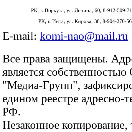
РК, г. Воркута, ул. Ленина, 60, 8-912-509-71
РК, г. Инта, ул. Кирова, 38, 8-904-270-56
E-mail:
komi-nao@mail.ru
Все права защищены. Адре
является собственностью
"Медиа-Групп", зафиксиро
едином реестре адресно-
РФ.
Незаконное копирование,