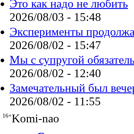
Это как надо не любить
2026/08/03 - 15:48
Эксперименты продолжа
2026/08/02 - 15:47
Мы с супругой обязател
2026/08/02 - 12:40
Замечательный был вече
2026/08/02 - 11:55
Komi-nao
16+