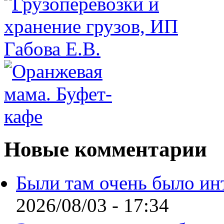
Новые комментарии
Были там очень было ин
2026/08/03 - 17:34