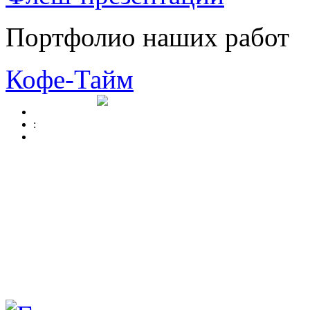
Портфолио наших работ
Кофе-Тайм
: