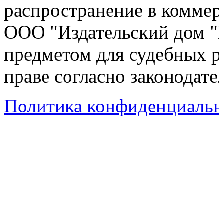
распространение в коммер
ООО "Издательский дом "
предметом для судебных р
праве согласно законодат
Политика конфиденциаль