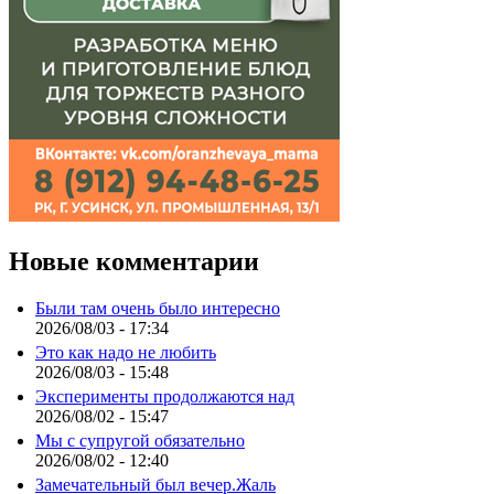
Новые комментарии
Были там очень было интересно
2026/08/03 - 17:34
Это как надо не любить
2026/08/03 - 15:48
Эксперименты продолжаются над
2026/08/02 - 15:47
Мы с супругой обязательно
2026/08/02 - 12:40
Замечательный был вечер.Жаль