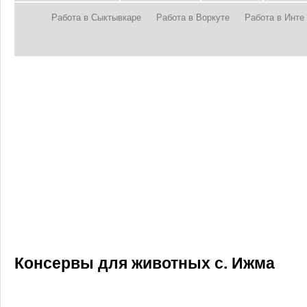
Работа в Сыктывкаре
Работа в Воркуте
Работа в Инте
Консервы для животных с. Ижма