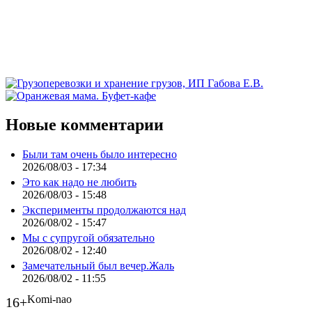
Новые комментарии
Были там очень было интересно
2026/08/03 - 17:34
Это как надо не любить
2026/08/03 - 15:48
Эксперименты продолжаются над
2026/08/02 - 15:47
Мы с супругой обязательно
2026/08/02 - 12:40
Замечательный был вечер.Жаль
2026/08/02 - 11:55
Komi-nao
16+