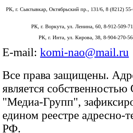
РК, г. Сыктывкар, Октябрьский пр., 131/6, 8 (8212) 55-
РК, г. Воркута, ул. Ленина, 60, 8-912-509-71
РК, г. Инта, ул. Кирова, 38, 8-904-270-56
E-mail:
komi-nao@mail.ru
Все права защищены. Адре
является собственностью
"Медиа-Групп", зафиксиро
едином реестре адресно-
РФ.