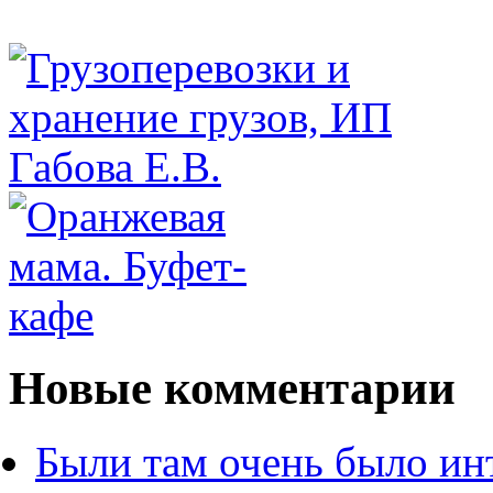
Новые комментарии
Были там очень было ин