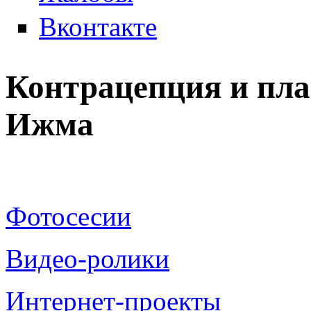
Вконтакте
Контрацепция и пла
Ижма
Фотосесии
Видео-ролики
Интернет-проекты