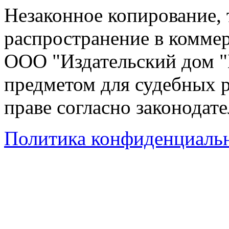
Незаконное копирование,
распространение в коммер
ООО "Издательский дом "
предметом для судебных р
праве согласно законодат
Политика конфиденциаль