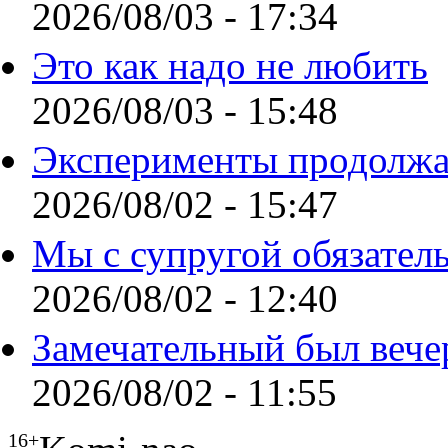
2026/08/03 - 17:34
Это как надо не любить
2026/08/03 - 15:48
Эксперименты продолжа
2026/08/02 - 15:47
Мы с супругой обязател
2026/08/02 - 12:40
Замечательный был вече
2026/08/02 - 11:55
16+