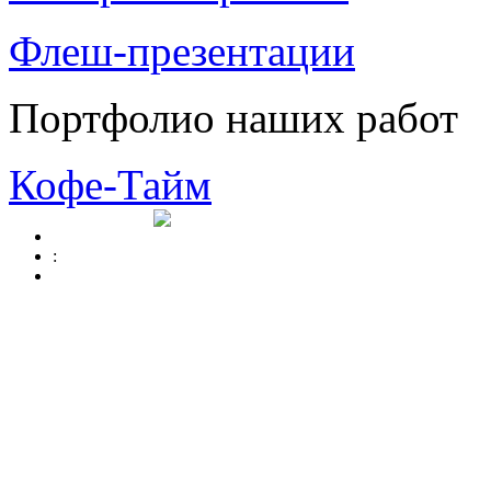
Флеш-презентации
Портфолио наших работ
Кофе-Тайм
: