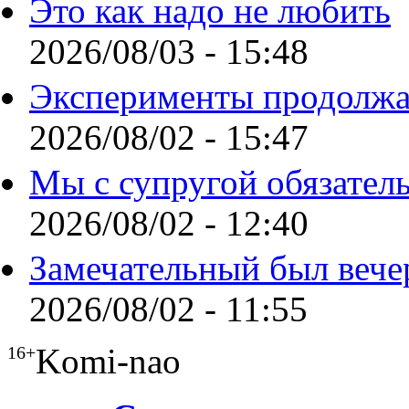
Это как надо не любить
2026/08/03 - 15:48
Эксперименты продолжа
2026/08/02 - 15:47
Мы с супругой обязател
2026/08/02 - 12:40
Замечательный был вече
2026/08/02 - 11:55
Komi-nao
16+