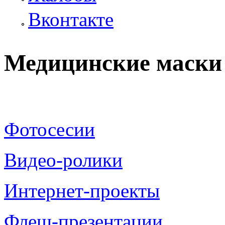
Вконтакте
Медицинские маски 
Фотосесии
Видео-ролики
Интернет-проекты
Флеш-презентации