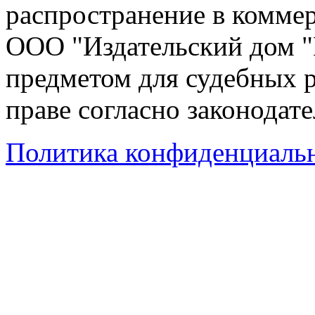
распространение в коммер
ООО "Издательский дом "
предметом для судебных р
праве согласно законодат
Политика конфиденциаль