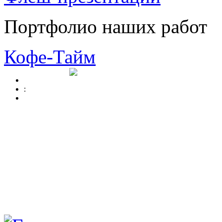
Портфолио наших работ
Кофе-Тайм
: