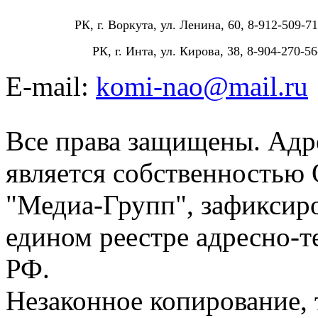
РК, г. Воркута, ул. Ленина, 60, 8-912-509-71
РК, г. Инта, ул. Кирова, 38, 8-904-270-56
E-mail:
komi-nao@mail.ru
Все права защищены. Адре
является собственностью
"Медиа-Групп", зафиксиро
едином реестре адресно-
РФ.
Незаконное копирование,