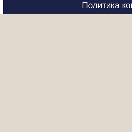
Политика к