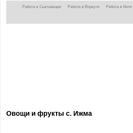
Работа в Сыктывкаре
Работа в Воркуте
Работа в Инте
Овощи и фрукты с. Ижма