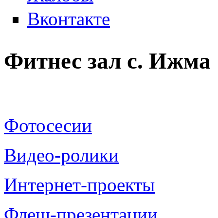
Вконтакте
Фитнес зал с. Ижма
Фотосесии
Видео-ролики
Интернет-проекты
Флеш-презентации