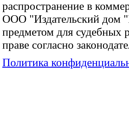
распространение в коммер
ООО "Издательский дом "
предметом для судебных р
праве согласно законодат
Политика конфиденциаль