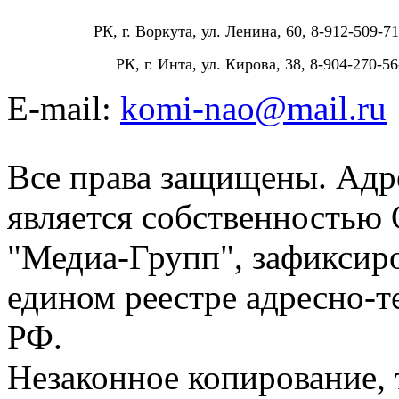
РК, г. Воркута, ул. Ленина, 60, 8-912-509-71
РК, г. Инта, ул. Кирова, 38, 8-904-270-56
E-mail:
komi-nao@mail.ru
Все права защищены. Адре
является собственностью
"Медиа-Групп", зафиксиро
едином реестре адресно-
РФ.
Незаконное копирование,