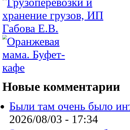
Новые комментарии
Были там очень было ин
2026/08/03 - 17:34