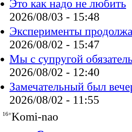
Это как надо не любить
2026/08/03 - 15:48
Эксперименты продолжа
2026/08/02 - 15:47
Мы с супругой обязател
2026/08/02 - 12:40
Замечательный был вече
2026/08/02 - 11:55
Komi-nao
16+