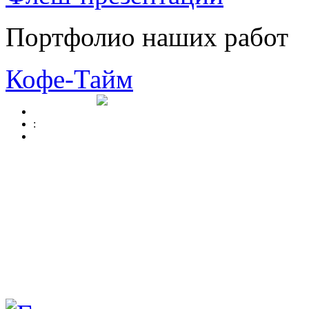
Портфолио наших работ
Кофе-Тайм
: