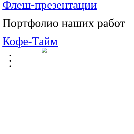
Флеш-презентации
Портфолио наших работ
Кофе-Тайм
: