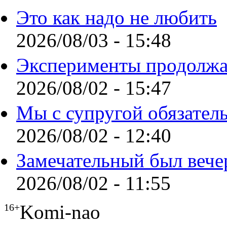
Это как надо не любить
2026/08/03 - 15:48
Эксперименты продолжа
2026/08/02 - 15:47
Мы с супругой обязател
2026/08/02 - 12:40
Замечательный был вече
2026/08/02 - 11:55
Komi-nao
16+