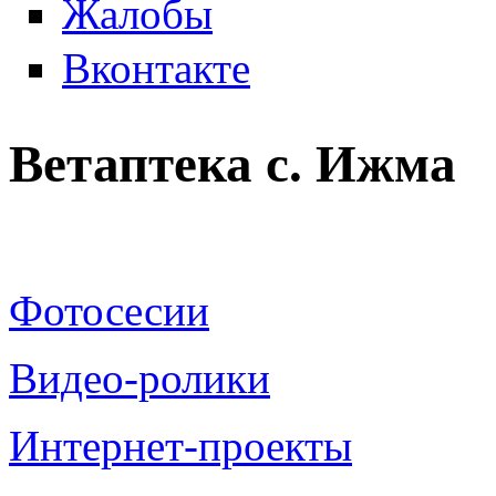
Жалобы
Вконтакте
Ветаптека с. Ижма
Фотосесии
Видео-ролики
Интернет-проекты