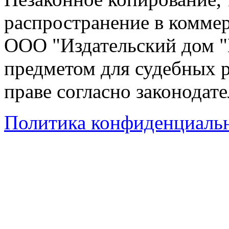
распространение в коммер
ООО "Издательский дом "
предметом для судебных р
праве согласно законодат
Политика конфиденциаль