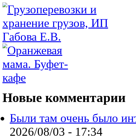
Новые комментарии
Были там очень было ин
2026/08/03 - 17:34