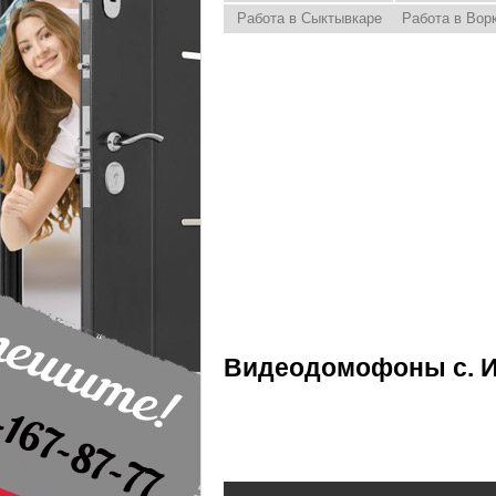
Работа в Сыктывкаре
Работа в Вор
Видеодомофоны с. 