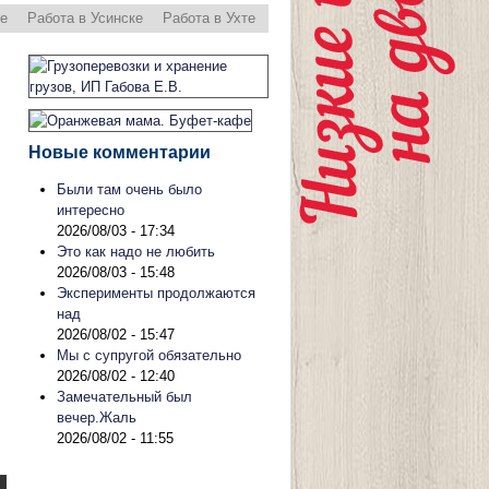
ре
Работа в Усинске
Работа в Ухте
Новые комментарии
Были там очень было
интересно
2026/08/03 - 17:34
Это как надо не любить
2026/08/03 - 15:48
Эксперименты продолжаются
над
2026/08/02 - 15:47
Мы с супругой обязательно
2026/08/02 - 12:40
Замечательный был
вечер.Жаль
2026/08/02 - 11:55