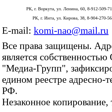
РК, г. Воркута, ул. Ленина, 60, 8-912-509-71
РК, г. Инта, ул. Кирова, 38, 8-904-270-56
E-mail:
komi-nao@mail.ru
Все права защищены. Адре
является собственностью
"Медиа-Групп", зафиксиро
едином реестре адресно-
РФ.
Незаконное копирование,