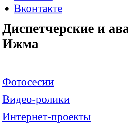
Вконтакте
Диспетчерские и ав
Ижма
Фотосесии
Видео-ролики
Интернет-проекты