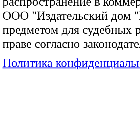
распространение в коммер
ООО "Издательский дом "
предметом для судебных р
праве согласно законодат
Политика конфиденциаль