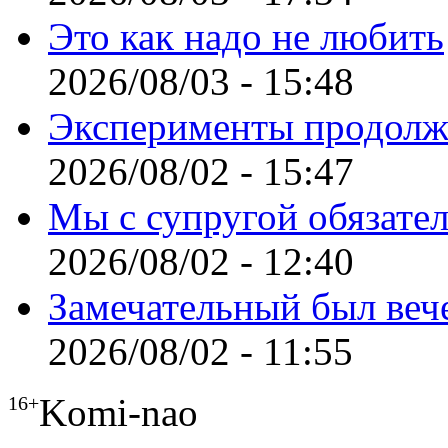
Это как надо не любить
2026/08/03 - 15:48
Эксперименты продолж
2026/08/02 - 15:47
Мы с супругой обязате
2026/08/02 - 12:40
Замечательный был веч
2026/08/02 - 11:55
Komi-nao
16+