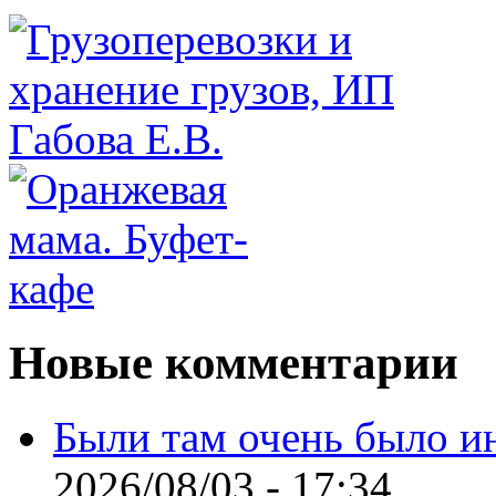
Новые комментарии
Были там очень было и
2026/08/03 - 17:34