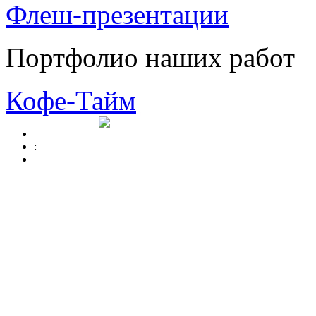
Флеш-презентации
Портфолио наших работ
Кофе-Тайм
: