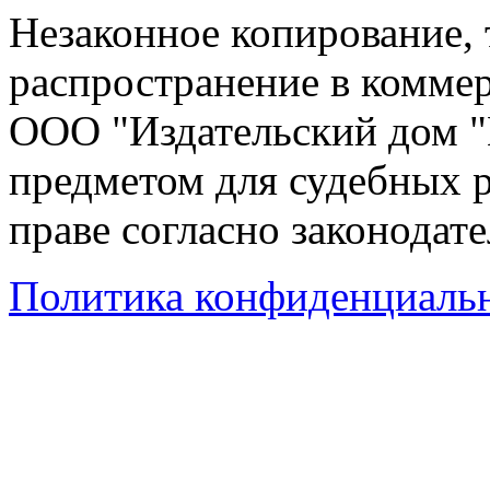
Незаконное копирование,
распространение в коммер
ООО "Издательский дом "
предметом для судебных р
праве согласно законодат
Политика конфиденциаль