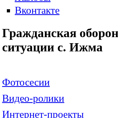
Вконтакте
Гражданская оборо
ситуации с. Ижма
Фотосесии
Видео-ролики
Интернет-проекты