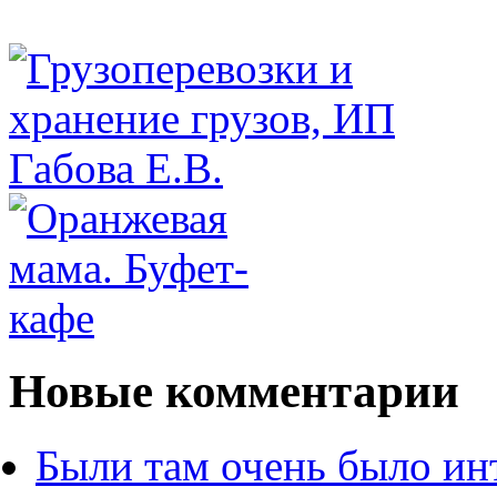
Новые комментарии
Были там очень было ин