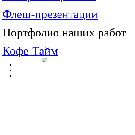
Флеш-презентации
Портфолио наших работ
Кофе-Тайм
: