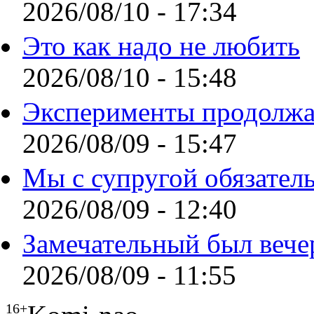
2026/08/10 - 17:34
Это как надо не любить
2026/08/10 - 15:48
Эксперименты продолжа
2026/08/09 - 15:47
Мы с супругой обязател
2026/08/09 - 12:40
Замечательный был вече
2026/08/09 - 11:55
16+