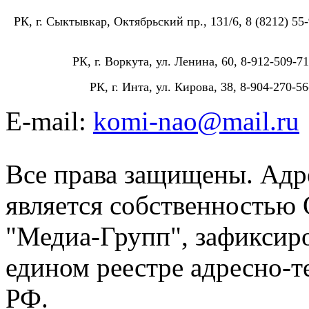
РК, г. Сыктывкар, Октябрьский пр., 131/6, 8 (8212) 55-
РК, г. Воркута, ул. Ленина, 60, 8-912-509-71
РК, г. Инта, ул. Кирова, 38, 8-904-270-56
E-mail:
komi-nao@mail.ru
Все права защищены. Адре
является собственностью
"Медиа-Групп", зафиксиро
едином реестре адресно-
РФ.