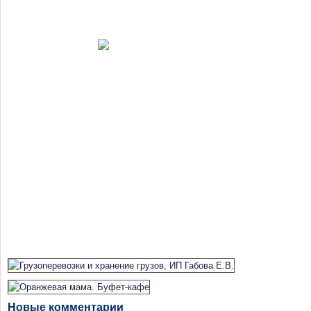
Новые комментарии