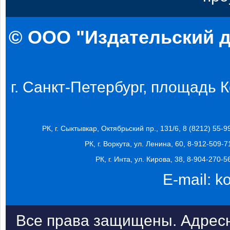
© ООО "Издательский д
г. Санкт-Петербург, площадь Ко
РК, г. Сыктывкар, Октябрьский пр., 131/6, 8 (8212) 55-9
РК, г. Воркута, ул. Ленина, 60, 8-912-509-7
РК, г. Инта, ул. Кирова, 38, 8-904-270-5
E-mail:
k
Все права защищены. Адресн