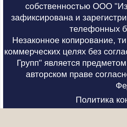
собственностью ООО "Из
зафиксирована и зарегистри
телефонных б
Незаконное копирование, т
коммерческих целях без согл
Групп" является предметом
авторском праве согласн
Фе
Политика к