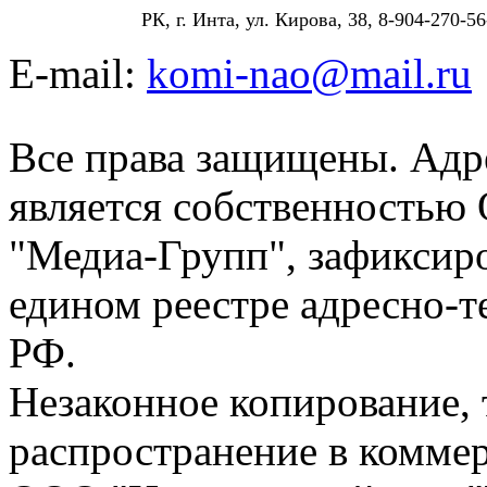
РК, г. Инта, ул. Кирова, 38, 8-904-270-56
E-mail:
komi-nao@mail.ru
Все права защищены. Адре
является собственностью
"Медиа-Групп", зафиксиро
едином реестре адресно-
РФ.
Незаконное копирование,
распространение в коммер