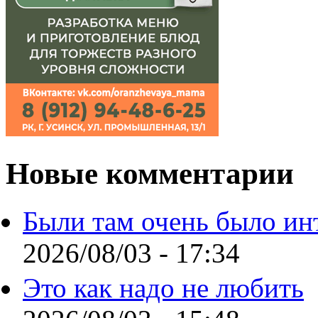
Новые комментарии
Были там очень было ин
2026/08/03 - 17:34
Это как надо не любить