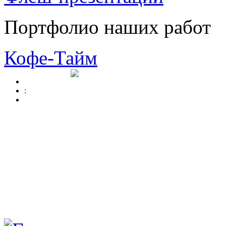
Портфолио наших работ
Кофе-Тайм
: