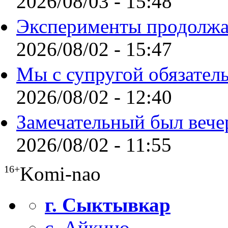
2026/08/03 - 15:48
Эксперименты продолжа
2026/08/02 - 15:47
Мы с супругой обязател
2026/08/02 - 12:40
Замечательный был вече
2026/08/02 - 11:55
Komi-nao
16+
г. Сыктывкар
с. Айкино