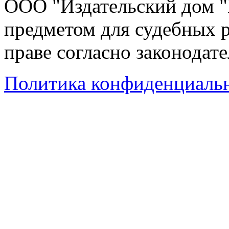
ООО "Издательский дом "
предметом для судебных р
праве согласно законодат
Политика конфиденциаль