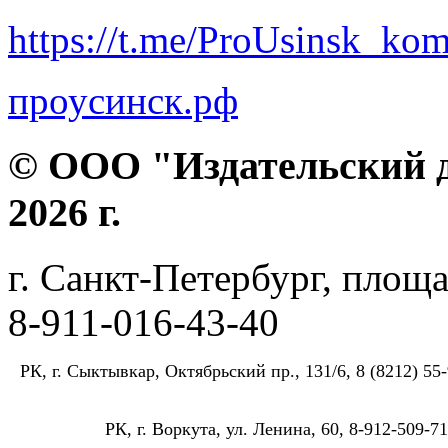
https://t.me/ProUsinsk_ko
проусинск.рф
© ООО "Издательский д
2026 г.
г. Санкт-Петербург, площа
8-911-016-43-40
РК, г. Сыктывкар, Октябрьский пр., 131/6, 8 (8212) 55-
РК, г. Воркута, ул. Ленина, 60, 8-912-509-71