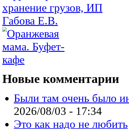
Новые комментарии
Были там очень было и
2026/08/03 - 17:34
Это как надо не любить