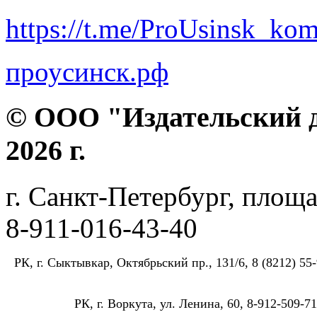
https://t.me/ProUsinsk_ko
проусинск.рф
© ООО "Издательский д
2026 г.
г. Санкт-Петербург, площа
8-911-016-43-40
РК, г. Сыктывкар, Октябрьский пр., 131/6, 8 (8212) 55-
РК, г. Воркута, ул. Ленина, 60, 8-912-509-71