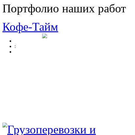
Портфолио наших работ
Кофе-Тайм
: