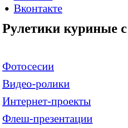
Вконтакте
Рулетики куриные с
Фотосесии
Видео-ролики
Интернет-проекты
Флеш-презентации