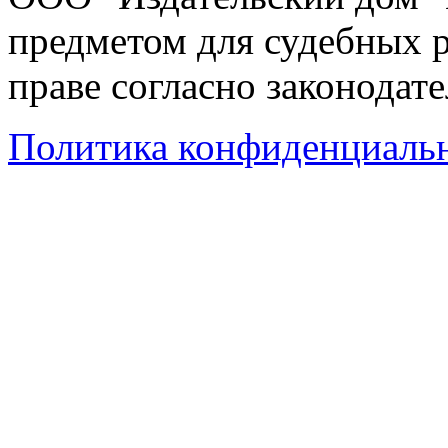
предметом для судебных р
праве согласно законодат
Политика конфиденциаль