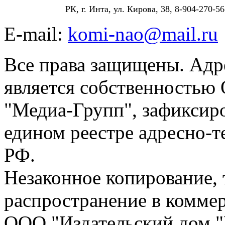
РК, г. Инта, ул. Кирова, 38, 8-904-270-56
E-mail:
komi-nao@mail.ru
Все права защищены. Адре
является собственностью
"Медиа-Групп", зафиксиро
едином реестре адресно-
РФ.
Незаконное копирование,
распространение в коммер
ООО "Издательский дом "