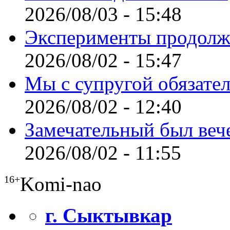
2026/08/03 - 15:48
Эксперименты продолж
2026/08/02 - 15:47
Мы с супругой обязате
2026/08/02 - 12:40
Замечательный был веч
2026/08/02 - 11:55
Komi-nao
16+
г. Сыктывкар