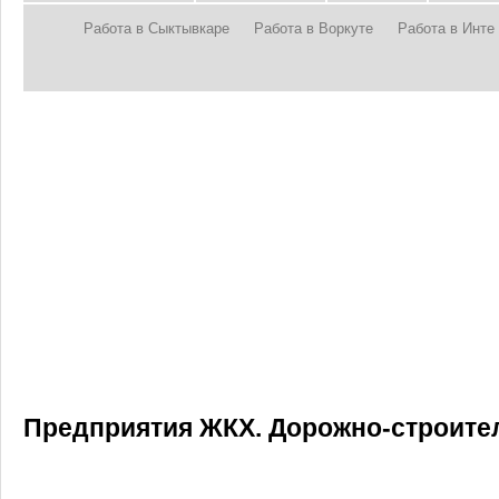
Работа в Сыктывкаре
Работа в Воркуте
Работа в Инте
Предприятия ЖКХ. Дорожно-строите