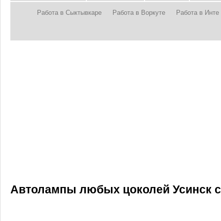
Работа в Сыктывкаре
Работа в Воркуте
Работа в Инте
Автолампы любых цоколей Усинск с