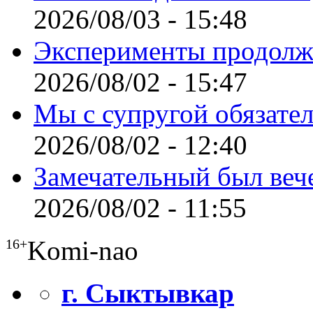
2026/08/03 - 15:48
Эксперименты продолж
2026/08/02 - 15:47
Мы с супругой обязате
2026/08/02 - 12:40
Замечательный был веч
2026/08/02 - 11:55
Komi-nao
16+
г. Сыктывкар