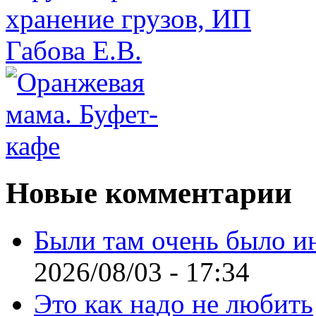
Новые комментарии
Были там очень было и
2026/08/03 - 17:34
Это как надо не любить