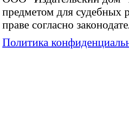
предметом для судебных р
праве согласно законодат
Политика конфиденциаль