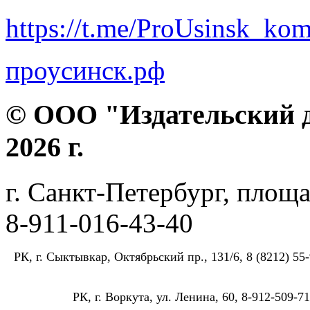
https://t.me/ProUsinsk_ko
проусинск.рф
© ООО "Издательский д
2026 г.
г. Санкт-Петербург, площа
8-911-016-43-40
РК, г. Сыктывкар, Октябрьский пр., 131/6, 8 (8212) 55-
РК, г. Воркута, ул. Ленина, 60, 8-912-509-71