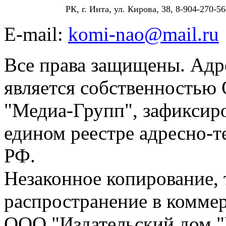
РК, г. Инта, ул. Кирова, 38, 8-904-270-56
E-mail:
komi-nao@mail.ru
Все права защищены. Адре
является собственностью
"Медиа-Групп", зафиксиро
едином реестре адресно-
РФ.
Незаконное копирование,
распространение в коммер
ООО "Издательский дом "