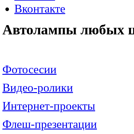
Вконтакте
Автолампы любых ц
Фотосесии
Видео-ролики
Интернет-проекты
Флеш-презентации