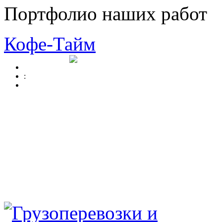
Портфолио наших работ
Кофе-Тайм
: