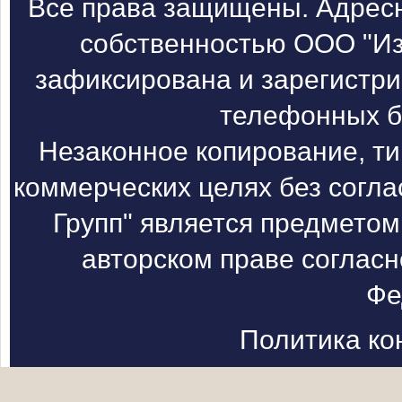
Все права защищены. Адресн
собственностью ООО "Из
зафиксирована и зарегистри
телефонных б
Незаконное копирование, т
коммерческих целях без согл
Групп" является предметом
авторском праве согласн
Фе
Политика к