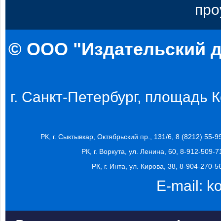
про
© ООО "Издательский д
г. Санкт-Петербург, площадь Ко
РК, г. Сыктывкар, Октябрьский пр., 131/6, 8 (8212) 55-9
РК, г. Воркута, ул. Ленина, 60, 8-912-509-7
РК, г. Инта, ул. Кирова, 38, 8-904-270-5
E-mail:
k