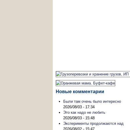
Новые комментарии
Были там очень было интересно
2026/08/03 - 17:34
Это как надо не любить
2026/08/03 - 15:48
Эксперименты продолжаются над
2026/08/02 - 15:47