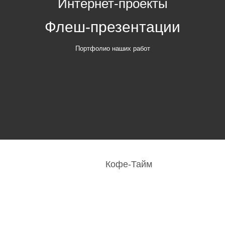
Интернет-проекты
Флеш-презентации
Портфолио наших работ
Кофе-Тайм