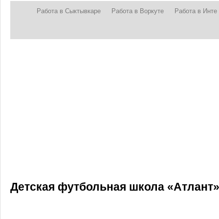
Работа в Сыктывкаре
Работа в Воркуте
Работа в Инте
Детская футбольная школа «Атлант»