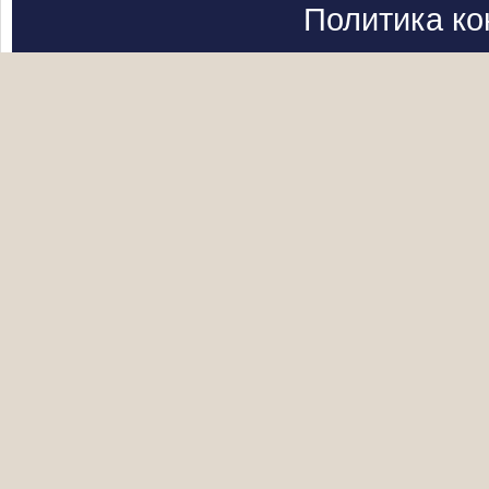
Политика к