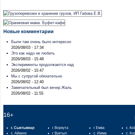
Новые комментарии
Были там очень было интересно
2026/08/03 - 17:34
Это как надо не любить
2026/08/03 - 15:48
Эксперименты продолжаются над
2026/08/02 - 15:47
Мы с супругой обязательно
2026/08/02 - 12:40
Замечательный был вечер.Жаль
2026/08/02 - 11:55
16+
г. Сыктывкар
г. Воркута
г. Емва
с. Ко
с. Айкино
г. Вуктыл
с. Ижма
с. Ко