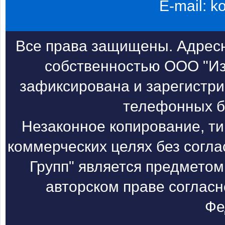
E-mail:
k
Все права защищены. Адресн
собственностью ООО "Из
зафиксирована и зарегистри
телефонных б
Незаконное копирование, т
коммерческих целях без согл
Групп" является предметом
авторском праве согласн
Фе