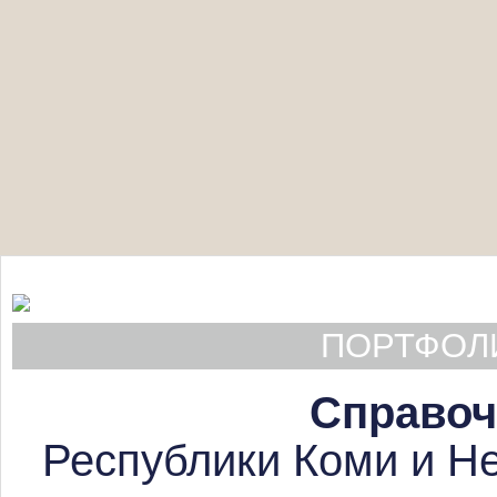
ПОРТФОЛИ
Справоч
Республики Коми и Не