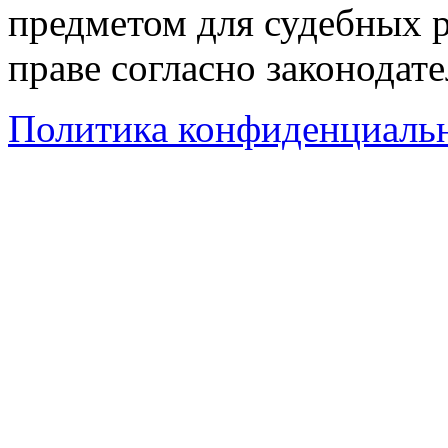
предметом для судебных р
праве согласно законодат
Политика конфиденциаль