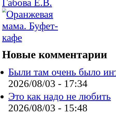
Новые комментарии
Были там очень было ин
2026/08/03 - 17:34
Это как надо не любить
2026/08/03 - 15:48