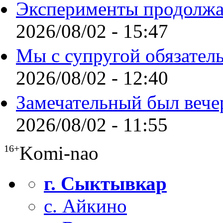
Эксперименты продолжа
2026/08/02 - 15:47
Мы с супругой обязател
2026/08/02 - 12:40
Замечательный был вече
2026/08/02 - 11:55
Komi-nao
16+
г. Сыктывкар
с. Айкино