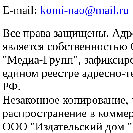
E-mail:
komi-nao@mail.ru
Все права защищены. Адре
является собственностью
"Медиа-Групп", зафиксиро
едином реестре адресно-
РФ.
Незаконное копирование,
распространение в коммер
ООО "Издательский дом "