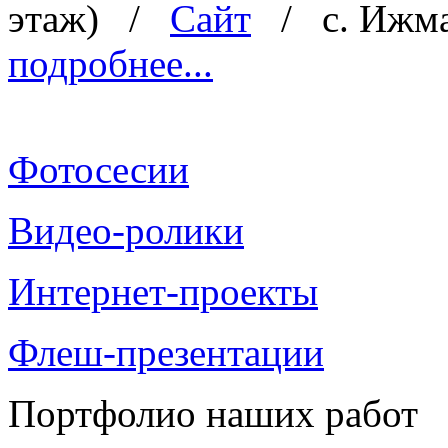
этаж)
/
Сайт
/
с. Ижм
подробнее...
Фотосесии
Видео-ролики
Интернет-проекты
Флеш-презентации
Портфолио наших работ